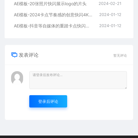
AE模板-20张照片快闪展示logo的片头
2024-02-21
AE模板-2024卡点节奏感的创意快闪4K宣传片头
2024-01-12
AE模板-抖音等自媒体的重踏卡点快闪宣传开场
2024-01-12
发表评论
暂无评论
登录后评论