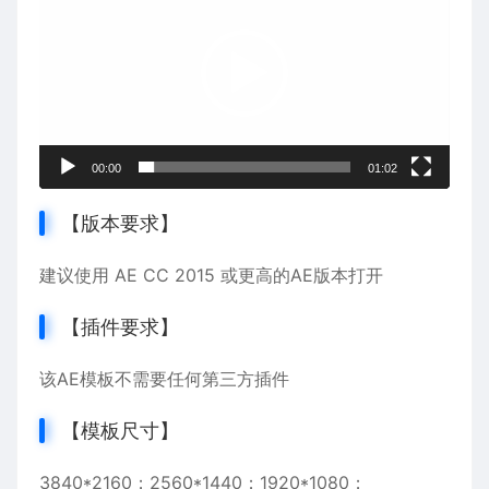
播
放
器
00:00
01:02
【版本要求】
建议使用 AE CC 2015 或更高的AE版本打开
【插件要求】
该AE模板不需要任何第三方插件
【模板尺寸】
3840*2160；2560*1440；1920*1080；