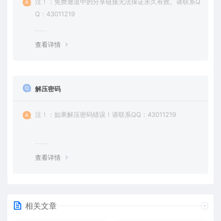
注！：免费通道中的分享链接无法保证永久有效。请联系Q
Q：43011219
查看详情
解压密码
注！：如果解压密码错误！请联系QQ：43011219
查看详情
相关文章