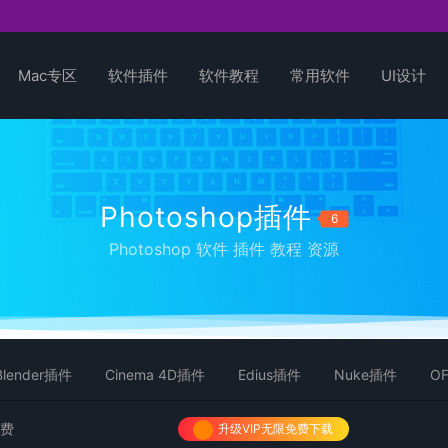
Mac专区
软件插件
软件教程
常用软件
UI设计
Photoshop插件
6
Photoshop 软件 插件 教程 资源
Blender插件
Cinema 4D插件
Edius插件
Nuke插件
O
免费
升级VIP无限免费下载