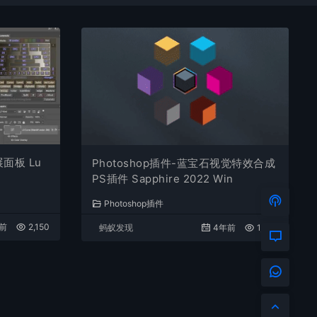
面板 Lu
Photoshop插件-蓝宝石视觉特效合成
PS插件 Sapphire 2022 Win
Photoshop插件
前
2,150
蚂蚁发现
4年前
1,497