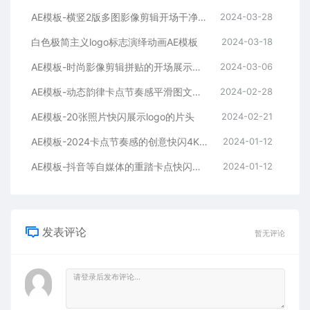
AE模板-横竖2版多图影像剪辑开场干净平滑时尚片头
2024-03-28
白色极简主义logo标志演绎动画AE模板
2024-03-18
AE模板-时尚影像剪辑拼贴的开场展示片头
2024-03-06
AE模板-动态韵律卡点节奏感平滑图文拼贴宣传片头
2024-02-28
AE模板-20张照片快闪展示logo的片头
2024-02-21
AE模板-2024卡点节奏感的创意快闪4K宣传片头
2024-01-12
AE模板-抖音等自媒体的重踏卡点快闪宣传开场
2024-01-12
发表评论
暂无评论