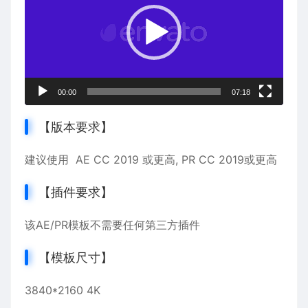
播
放
器
00:00
07:18
【版本要求】
建议使用 AE CC 2019 或更高, PR CC 2019或更高
【插件要求】
该AE/PR模板不需要任何第三方插件
【模板尺寸】
3840*2160 4K