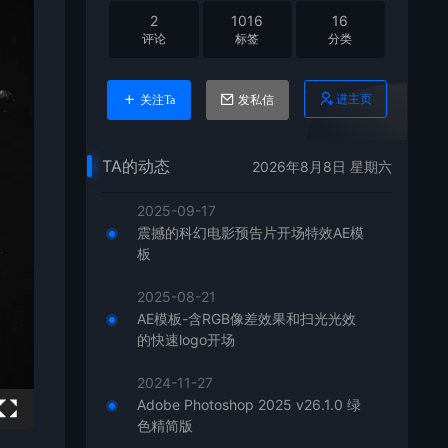
2
1016
16
评论
标签
分类
进主页
关注Ta
发私信
TA的动态
2026年8月8日 星期六
2025-09-17
震撼的科幻电影预告片开场特效AE模
板
2025-08-21
AE模板-含RGB像差效果和扫光光效
的快速logo开场
2024-11-27
Adobe Photoshop 2025 v26.1.0 绿
色精简版