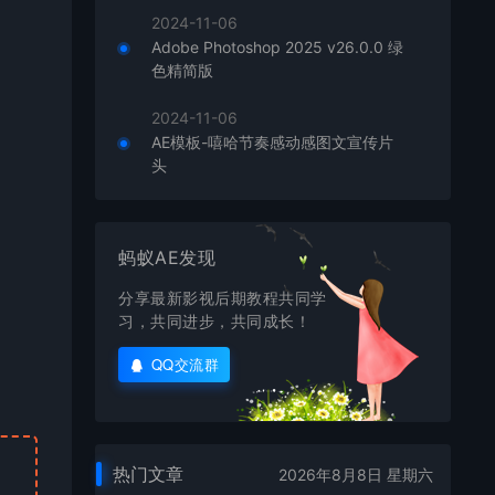
2024-11-06
Adobe Photoshop 2025 v26.0.0 绿
色精简版
2024-11-06
AE模板-嘻哈节奏感动感图文宣传片
头
蚂蚁AE发现
分享最新影视后期教程共同学
习，共同进步，共同成长！
QQ交流群
热门文章
2026年8月8日 星期六