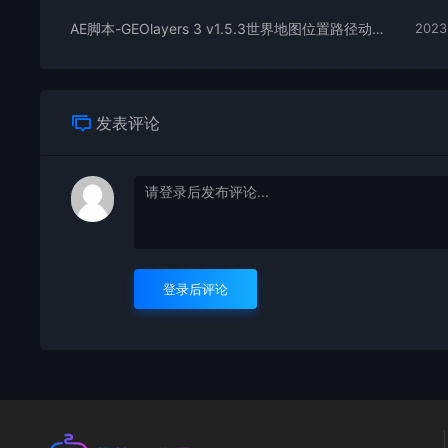
AE脚本-GEOlayers 3 v1.5.3世界地图位置路径动画制作
2023
发表评论
登录后评论