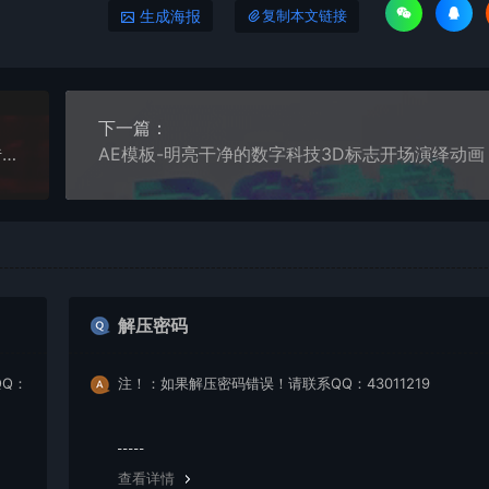
生成海报
复制本文链接
下一篇：
AE模板-企业创新科技大会及商务发布会等活动的宣传视频
AE模板-明亮干净的数字科技3D标志开场演绎动画
解压密码
Q：
注！：如果解压密码错误！请联系QQ：43011219
查看详情