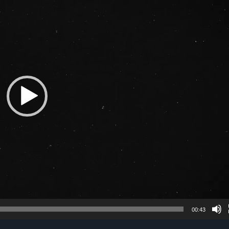
00:43