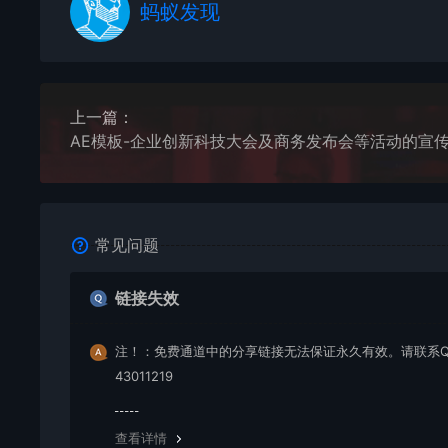
蚂蚁发现
上一篇：
常见问题
链接失效
注！：免费通道中的分享链接无法保证永久有效。请联系Q
43011219
查看详情