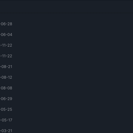
-06-28
-06-04
-11-22
-11-22
-08-21
-08-12
-08-08
-06-29
-05-25
-05-17
-03-21