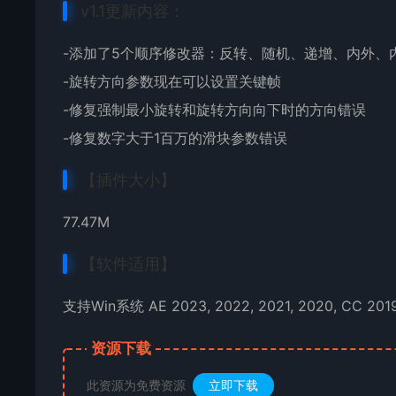
v1.1更新内容：
-添加了5个顺序修改器：反转、随机、递增、内外、
-旋转方向参数现在可以设置关键帧
-修复强制最小旋转和旋转方向向下时的方向错误
-修复数字大于1百万的滑块参数错误
【插件大小】
77.47M
【软件适用】
支持Win系统 AE 2023, 2022, 2021, 2020, CC 2019,
资源下载
此资源为免费资源
立即下载