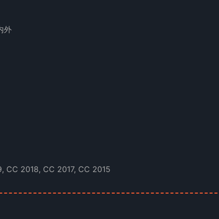
内外
 CC 2018, CC 2017, CC 2015