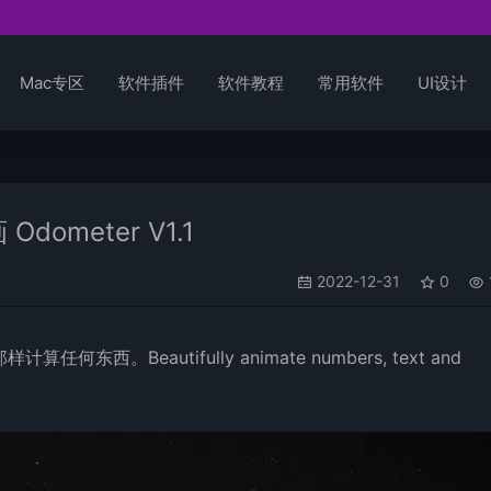
Mac专区
软件插件
软件教程
常用软件
UI设计
meter V1.1
2022-12-31
0
。Beautifully animate numbers, text and