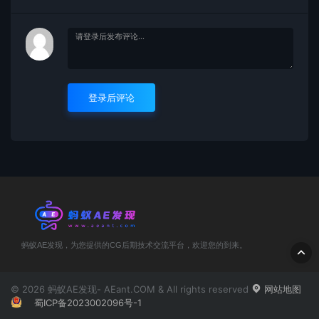
登录后评论
蚂蚁AE发现，为您提供的CG后期技术交流平台，欢迎您的到来。
© 2026 蚂蚁AE发现- AEant.COM & All rights reserved
网站地图
蜀ICP备2023002096号-1