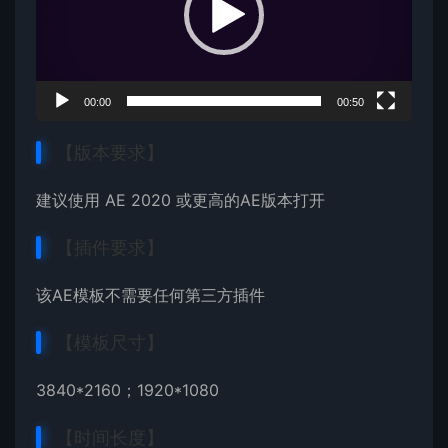
器
00:00
00:50
【版本要求】
建议使用 AE 2020 或更高的AE版本打开
【插件要求】
该AE模板不需要任何第三方插件
【模板尺寸】
3840*2160；1920*1080
【时间长度】