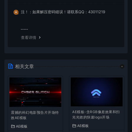
注！：如果解压密码错误！请联系QQ：43011219
查看详情
相关文章
AE模板-含RGB像差效果和扫
震撼的科幻电影预告片开场特
光光效的快速logo开场
效AE模板
AE模板
AE模板