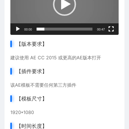
器
00:00
00:47
【版本要求】
建议使用 AE CC 2015 或更高的AE版本打开
【插件要求】
该AE模板不需要任何第三方插件
【模板尺寸】
1920*1080
【时间长度】