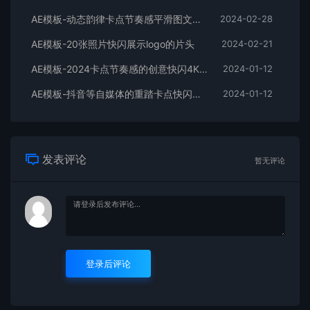
AE模板-动态韵律卡点节奏感平滑图文拼贴宣传片头
2024-02-28
AE模板-20张照片快闪展示logo的片头
2024-02-21
AE模板-2024卡点节奏感的创意快闪4K宣传片头
2024-01-12
AE模板-抖音等自媒体的重踏卡点快闪宣传开场
2024-01-12
发表评论
暂无评论
登录后评论