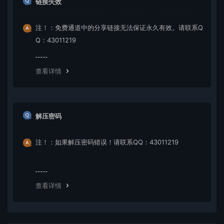
链接失效
注！：免费通道中的分享链接无法保证永久有效。请联系Q
Q：43011219
查看详情
解压密码
注！：如果解压密码错误！请联系QQ：43011219
查看详情