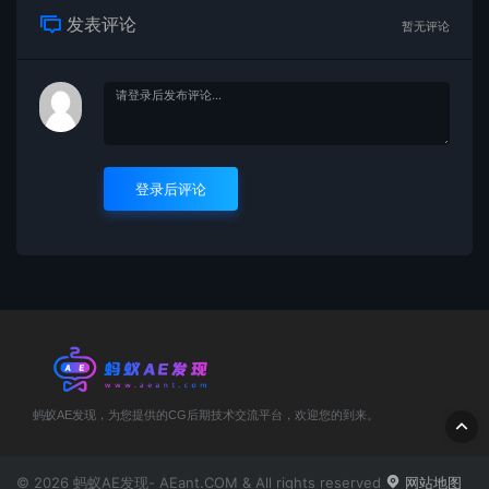
发表评论
暂无评论
登录后评论
蚂蚁AE发现，为您提供的CG后期技术交流平台，欢迎您的到来。
© 2026 蚂蚁AE发现- AEant.COM & All rights reserved
网站地图