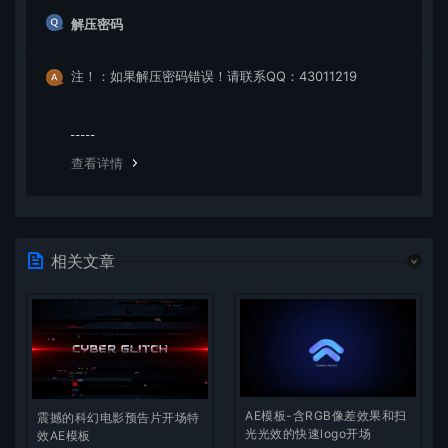
解压密码
注！：如果解压密码错误！请联系QQ：43011219
查看详情
相关文章
AE模板-含RGB像差效果和扫
震撼的科幻电影预告片开场特
光光效的快速logo开场
效AE模板