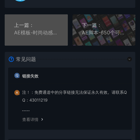
上一篇：
下一篇：
AE模板-时尚动感开场片头图文内容的快速快闪
AE脚本-650个可视化音频预设可做海报封面歌词全高清方形和竖屏
常见问题
链接失效
注！：免费通道中的分享链接无法保证永久有效。请联系Q
Q：43011219
查看详情