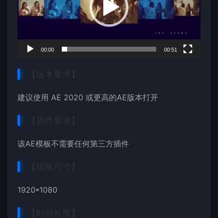
器
00:00
00:51
【版本要求】
建议使用 AE 2020 或更高的AE版本打开
【插件要求】
该AE模板不需要任何第三方插件
【模板尺寸】
1920*1080
【时间长度】