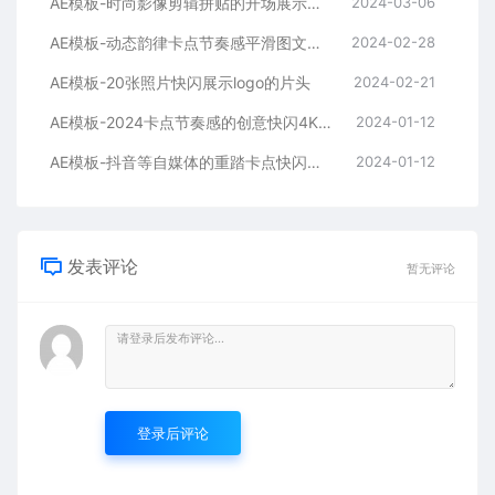
AE模板-时尚影像剪辑拼贴的开场展示片头
2024-03-06
AE模板-动态韵律卡点节奏感平滑图文拼贴宣传片头
2024-02-28
AE模板-20张照片快闪展示logo的片头
2024-02-21
AE模板-2024卡点节奏感的创意快闪4K宣传片头
2024-01-12
AE模板-抖音等自媒体的重踏卡点快闪宣传开场
2024-01-12
发表评论
暂无评论
登录后评论