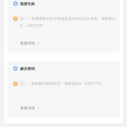
链接失效
注！：免费通道中的分享链接无法保证永久有效。请联系Q
Q：43011219
查看详情
解压密码
注！：如果解压密码错误！请联系QQ：43011219
查看详情