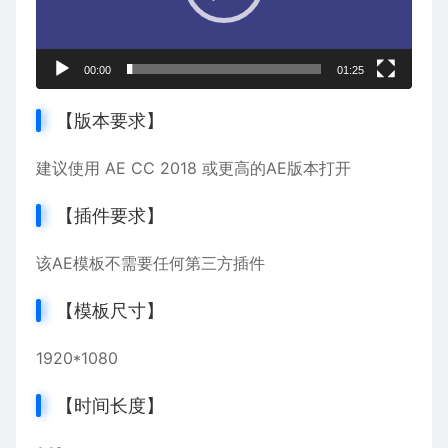
00:00
01:25
【版本要求】
建议使用 AE CC 2018 或更高的AE版本打开
【插件要求】
该AE模板不需要任何第三方插件
【模板尺寸】
1920*1080
【时间长度】