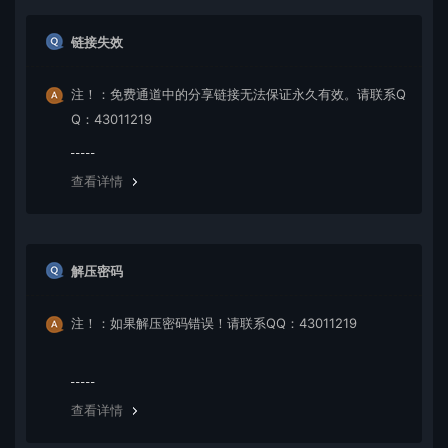
链接失效
注！：免费通道中的分享链接无法保证永久有效。请联系Q
Q：43011219
查看详情
解压密码
注！：如果解压密码错误！请联系QQ：43011219
查看详情