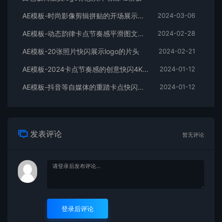
AE模板-时尚影像剪辑拼贴的开场展示片头
2024-03-06
AE模板-动态韵律卡点节奏感平滑图文拼贴宣传片头
2024-02-28
AE模板-20张照片快闪展示logo的片头
2024-02-21
AE模板-2024卡点节奏感的创意快闪4K宣传片头
2024-01-12
AE模板-抖音等自媒体的重踏卡点快闪宣传开场
2024-01-12
发表评论
暂无评论
登录后评论