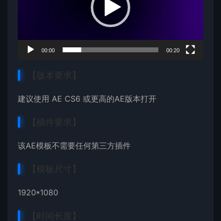
器
00:00
00:20
【版本要求】
建议使用 AE CS6 或更高的AE版本打开
【插件要求】
该AE模板不需要任何第三方插件
【模板尺寸】
1920*1080
【时间长度】