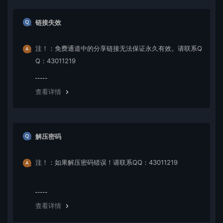
链接失效
注！：免费通道中的分享链接无法保证永久有效。请联系Q
Q：43011219
查看详情
解压密码
注！：如果解压密码错误！请联系QQ：43011219
查看详情