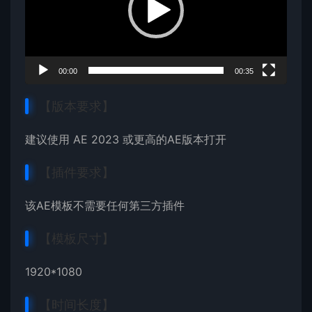
器
00:00
00:35
【版本要求】
建议使用 AE 2023 或更高的AE版本打开
【插件要求】
该AE模板不需要任何第三方插件
【模板尺寸】
1920*1080
【时间长度】