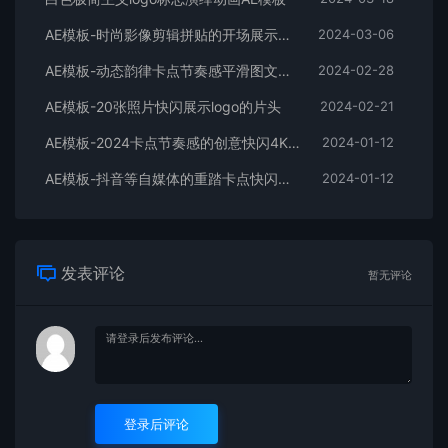
AE模板-时尚影像剪辑拼贴的开场展示片头
2024-03-06
AE模板-动态韵律卡点节奏感平滑图文拼贴宣传片头
2024-02-28
AE模板-20张照片快闪展示logo的片头
2024-02-21
AE模板-2024卡点节奏感的创意快闪4K宣传片头
2024-01-12
AE模板-抖音等自媒体的重踏卡点快闪宣传开场
2024-01-12
发表评论
暂无评论
登录后评论