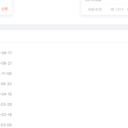
C币
蚂蚁发现
1,614
-09-17
-08-21
-11-06
-06-20
-04-16
-03-28
-03-18
-03-06