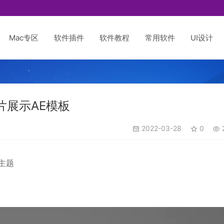
Mac专区
软件插件
软件教程
常用软件
UI设计
展示AE模板
2022-03-28
0
主题