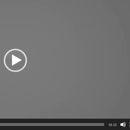
01:12