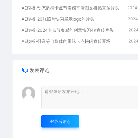
AE模板-动态韵律卡点节奏感平滑图文拼贴宣传片头
2024
AE模板-20张照片快闪展示logo的片头
2024
AE模板-2024卡点节奏感的创意快闪4K宣传片头
2024
AE模板-抖音等自媒体的重踏卡点快闪宣传开场
2024
发表评论
登录后评论