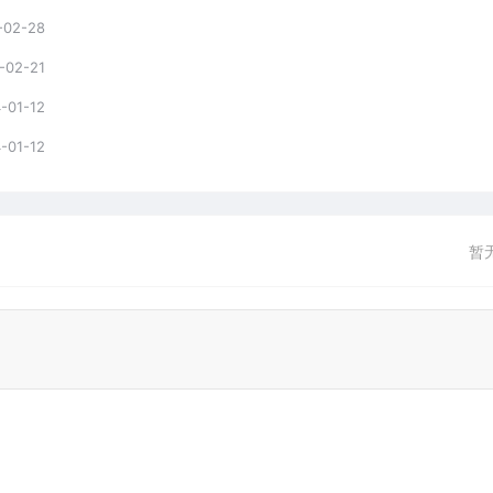
-02-28
-02-21
-01-12
-01-12
暂