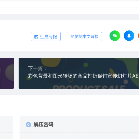
生成海报
复制本文链接
下一篇：
彩色背景和图形转场的商品打折促销宣传幻灯片A
解压密码