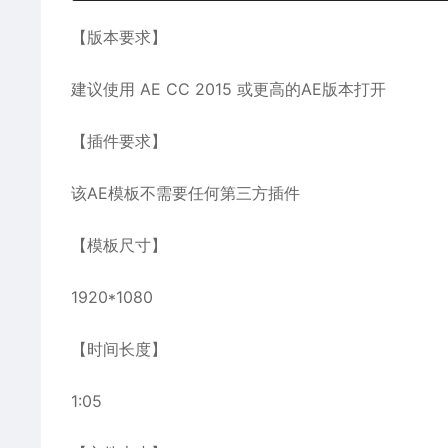
【版本要求】
建议使用 AE CC 2015 或更高的AE版本打开
【插件要求】
该AE模板不需要任何第三方插件
【模板尺寸】
1920*1080
【时间长度】
1:05