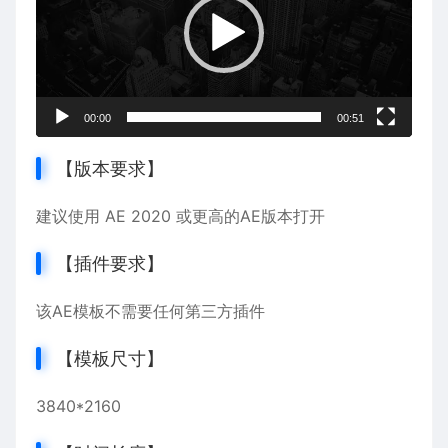
放
器
00:00
00:51
【版本要求】
建议使用 AE 2020 或更高的AE版本打开
【插件要求】
该AE模板不需要任何第三方插件
【模板尺寸】
3840*2160