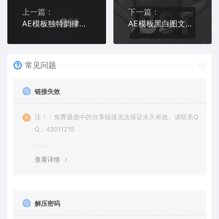
上一篇：
下一篇：
AE模板独特韵律卡点节奏感闪烁图文排版展示片头
AE模板黑白图文内容快速切换展示的重踏卡点片头动画
常见问题
链接失效
注！：免费通道中的分享链接无法保证永久有效。请联系Q
Q：43011219
查看详情
解压密码