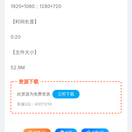
1920*1080；1280*720
【时间长度】
0:20
【文件大小】
52.9M
资源下载
此资源为免费资源
立即下载
客服QQ：43011219