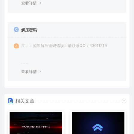
查看详情
解压密码
注！：如果解压密码错误！请联系QQ：43011219
查看详情
相关文章