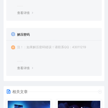
查看详情
解压密码
注！：如果解压密码错误！请联系QQ：43011219
查看详情
相关文章