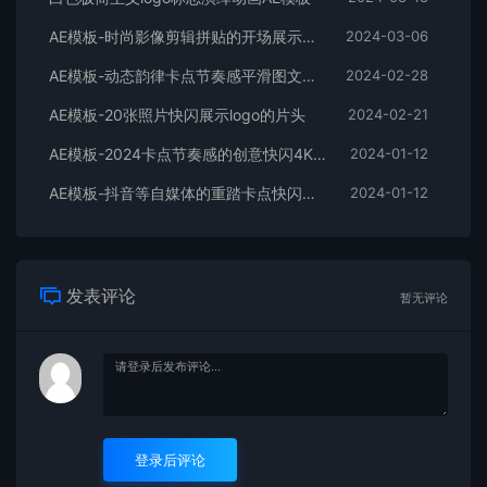
AE模板-时尚影像剪辑拼贴的开场展示片头
2024-03-06
AE模板-动态韵律卡点节奏感平滑图文拼贴宣传片头
2024-02-28
AE模板-20张照片快闪展示logo的片头
2024-02-21
AE模板-2024卡点节奏感的创意快闪4K宣传片头
2024-01-12
AE模板-抖音等自媒体的重踏卡点快闪宣传开场
2024-01-12
发表评论
暂无评论
登录后评论