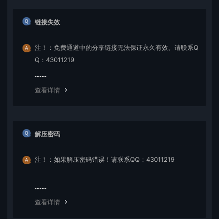
链接失效
注！：免费通道中的分享链接无法保证永久有效。请联系Q
Q：43011219
查看详情
解压密码
注！：如果解压密码错误！请联系QQ：43011219
查看详情