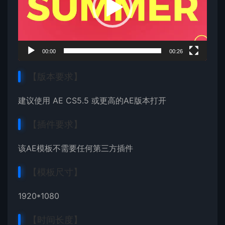
器
00:00
00:26
【版本要求】
建议使用 AE CS5.5 或更高的AE版本打开
【插件要求】
该AE模板不需要任何第三方插件
【模板尺寸】
1920*1080
【时间长度】