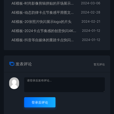
AE模板-时尚影像剪辑拼贴的开场展示片头
2024-03-06
AE模板-动态韵律卡点节奏感平滑图文拼贴宣传片头
2024-02-28
AE模板-20张照片快闪展示logo的片头
2024-02-21
AE模板-2024卡点节奏感的创意快闪4K宣传片头
2024-01-12
AE模板-抖音等自媒体的重踏卡点快闪宣传开场
2024-01-12
发表评论
暂无评论
登录后评论