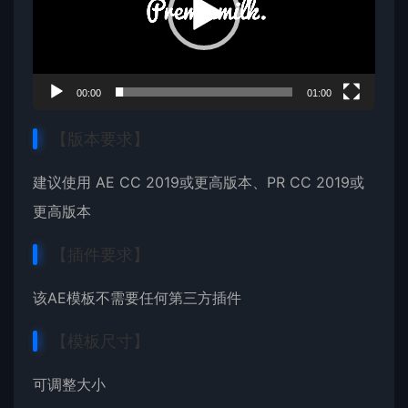
器
00:00
01:00
【版本要求】
建议使用 AE CC 2019或更高版本、PR CC 2019或
更高版本
【插件要求】
该
AE模板
不需要任何第三方插件
【模板尺寸】
可调整大小