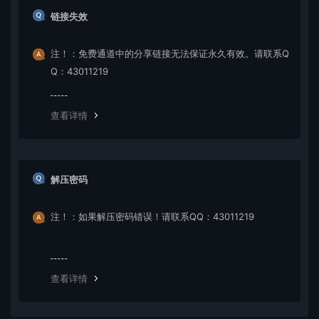
链接失效
注！：免费通道中的分享链接无法保证永久有效。请联系Q
Q：43011219
查看详情
解压密码
注！：如果解压密码错误！请联系QQ：43011219
查看详情