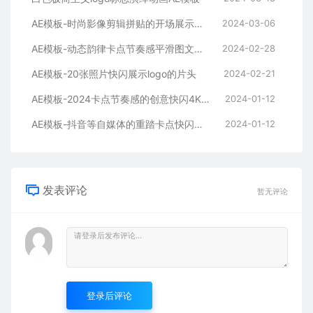
AE模板-时尚影像剪辑拼贴的开场展示片头
2024-03-06
AE模板-动态韵律卡点节奏感平滑图文拼贴宣传片头
2024-02-28
AE模板-20张照片快闪展示logo的片头
2024-02-21
AE模板-2024卡点节奏感的创意快闪4K宣传片头
2024-01-12
AE模板-抖音等自媒体的重踏卡点快闪宣传开场
2024-01-12
发表评论
暂无评论
登录后评论