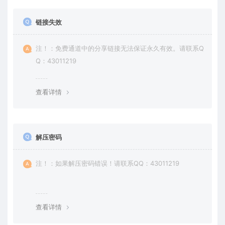
链接失效
注！：免费通道中的分享链接无法保证永久有效。请联系Q
Q：43011219
查看详情
解压密码
注！：如果解压密码错误！请联系QQ：43011219
查看详情