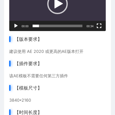
器
00:00
00:34
【版本要求】
建议使用 AE 2020 或更高的AE版本打开
【插件要求】
该AE模板不需要任何第三方插件
【模板尺寸】
3840*2160
【时间长度】