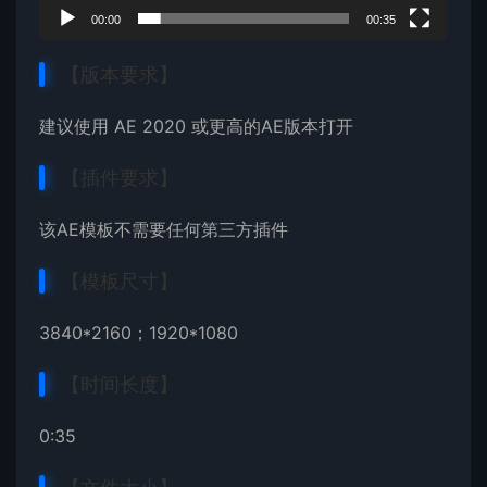
00:00
00:35
【版本要求】
建议使用 AE 2020 或更高的AE版本打开
【插件要求】
该AE模板不需要任何第三方插件
【模板尺寸】
3840*2160；1920*1080
【时间长度】
0:35