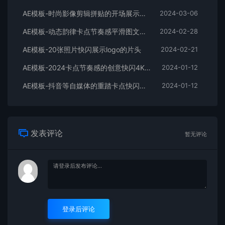
AE模板-时尚影像剪辑拼贴的开场展示片头
2024-03-06
AE模板-动态韵律卡点节奏感平滑图文拼贴宣传片头
2024-02-28
AE模板-20张照片快闪展示logo的片头
2024-02-21
AE模板-2024卡点节奏感的创意快闪4K宣传片头
2024-01-12
AE模板-抖音等自媒体的重踏卡点快闪宣传开场
2024-01-12
发表评论
暂无评论
登录后评论