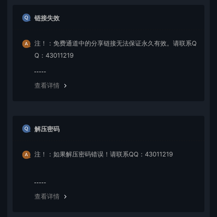
链接失效
注！：免费通道中的分享链接无法保证永久有效。请联系Q
Q：43011219
查看详情
解压密码
注！：如果解压密码错误！请联系QQ：43011219
查看详情