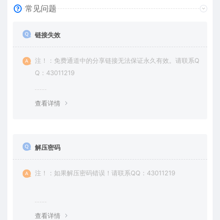
常见问题
链接失效
注！：免费通道中的分享链接无法保证永久有效。请联系Q
Q：43011219
查看详情
解压密码
注！：如果解压密码错误！请联系QQ：43011219
查看详情