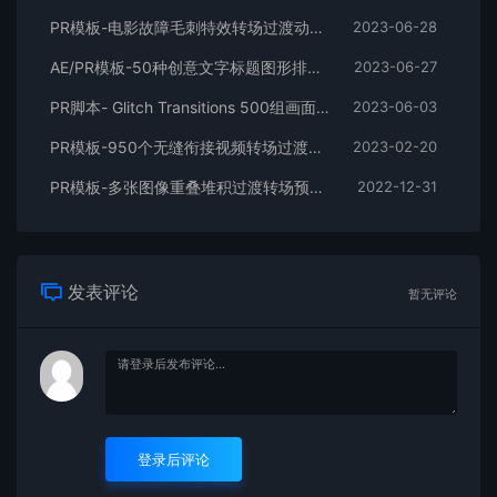
PR模板-电影故障毛刺特效转场过渡动画预设 Cinematic Glitch Transitions Pack V2
2023-06-28
AE/PR模板-50种创意文字标题图形排版宣传片头
2023-06-27
PR脚本- Glitch Transitions 500组画面损坏故障干扰VHS色散毛刺抖动转场预设
2023-06-03
PR模板-950个无缝衔接视频转场过渡预设 Seamless Transitions
2023-02-20
PR模板-多张图像重叠堆积过渡转场预设 Transitions Photo Animation
2022-12-31
发表评论
暂无评论
登录后评论