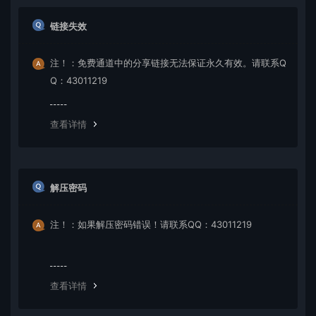
链接失效
注！：免费通道中的分享链接无法保证永久有效。请联系Q
Q：43011219
查看详情
解压密码
注！：如果解压密码错误！请联系QQ：43011219
查看详情