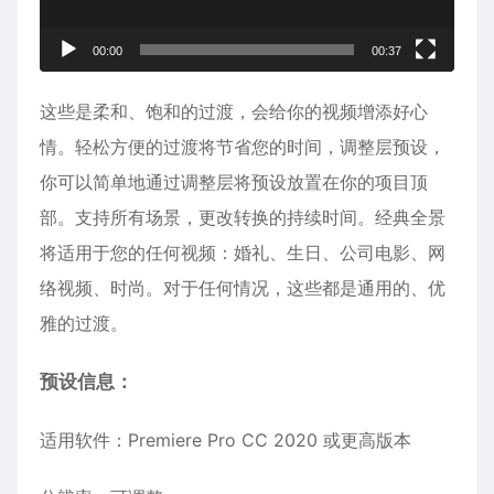
00:00
00:37
这些是柔和、饱和的过渡，会给你的视频增添好心
情。轻松方便的过渡将节省您的时间，调整层预设，
你可以简单地通过调整层将预设放置在你的项目顶
部。支持所有场景，更改转换的持续时间。经典全景
将适用于您的任何视频：婚礼、生日、公司电影、网
络视频、时尚。对于任何情况，这些都是通用的、优
雅的过渡。
预设信息：
适用软件：Premiere Pro CC 2020 或更高版本