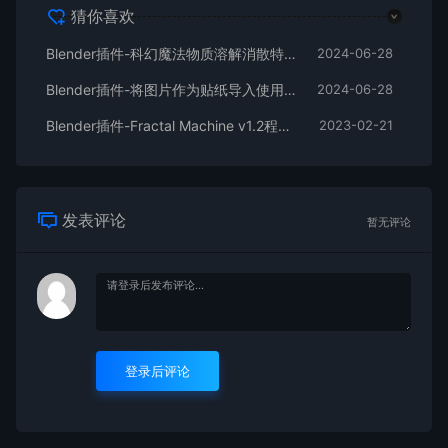
猜你喜欢
Blender插件-科幻魔法物质溶解消散特效 POSTSHADE DissolveFX 1.01
2024-06-28
Blender插件-将图片作为贴纸导入使用 Import As Decal v2.5.0
2024-06-28
Blender插件-Fractal Machine v1.2程序化分型模型生成器 附（使用教程）
2023-02-21
发表评论
暂无评论
登录后评论