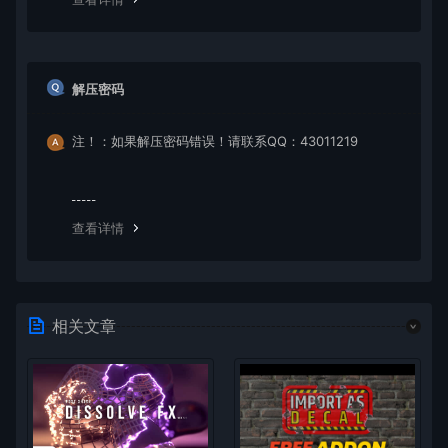
解压密码
注！：如果解压密码错误！请联系QQ：43011219
查看详情
相关文章