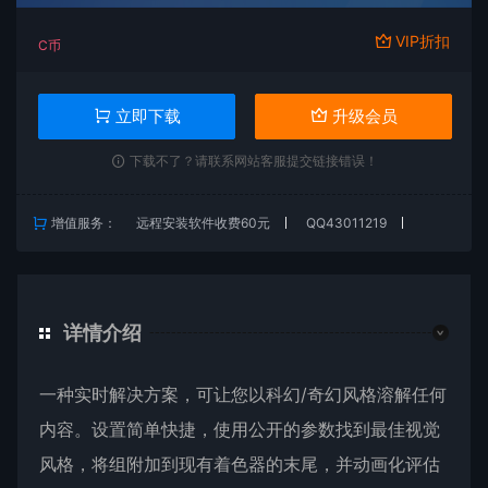
VIP折扣
C币
立即下载
升级会员
下载不了？请联系网站客服提交链接错误！
增值服务：
远程安装软件收费60元
QQ43011219
详情介绍
一种实时解决方案，可让您以科幻/奇幻风格溶解任何
内容。设置简单快捷，使用公开的参数找到最佳视觉
风格，将组附加到现有着色器的末尾，并动画化评估