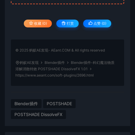
收藏 (0)
打赏
点赞 (
0
)
© 2025 蚂蚁AE发现- AEant.COM & All rights reserved
蚂蚁AE发现
Blender插件
Blender插件-科幻魔法物质
溶解消散特效 POSTSHADE DissolveFX 1.01
https://www.aeant.com/soft-plugins/2696.html
Blender插件
POSTSHADE
POSTSHADE DissolveFX