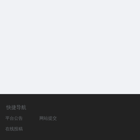
快捷导航
平台公告
网站提交
在线投稿