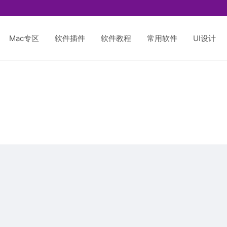
Mac专区
软件插件
软件教程
常用软件
UI设计