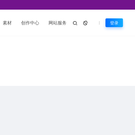
素材
创作中心
网站服务
登录