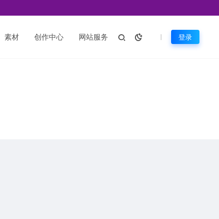
素材
创作中心
网站服务
登录