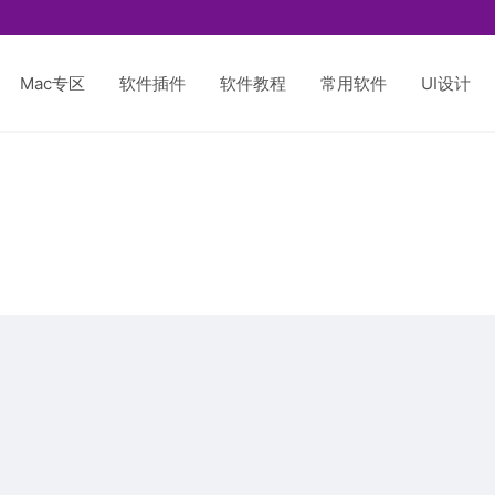
Mac专区
软件插件
软件教程
常用软件
UI设计