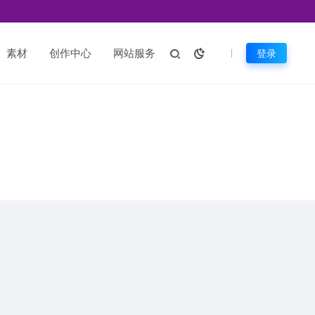
素材
创作中心
网站服务
登录