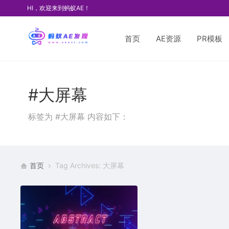
HI，欢迎来到蚂蚁AE！
首页
AE资源
PR模板
#大屏幕
标签为 #大屏幕 内容如下：
首页
Tag Archives: 大屏幕