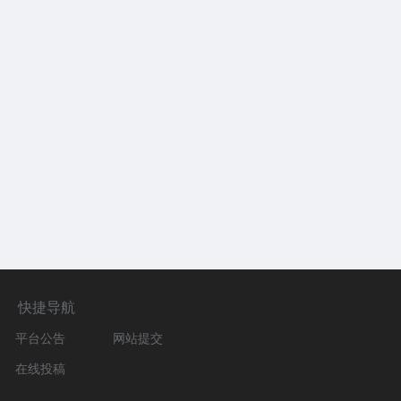
快捷导航
平台公告
网站提交
在线投稿