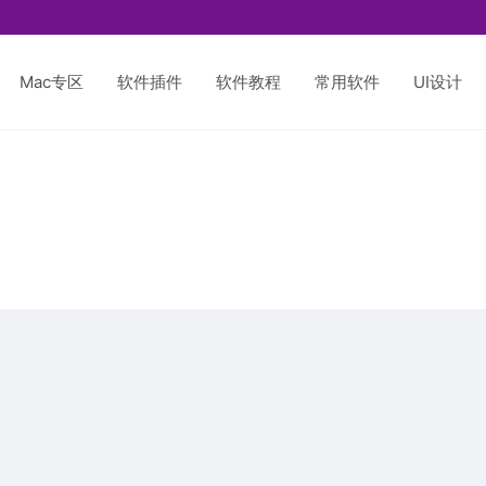
Mac专区
软件插件
软件教程
常用软件
UI设计