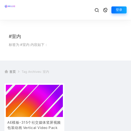
登录
#室内
标签为 #室内 内容如下：
首页
Tag Archives: 室内
AE模板-315个社交媒体竖屏视频
包装动画 Vertical Video Pack