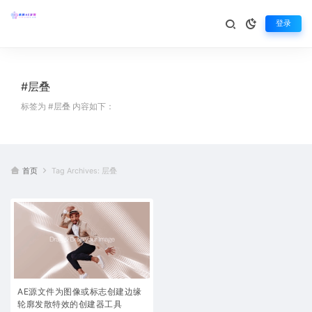
登录
#层叠
标签为 #层叠 内容如下：
首页
Tag Archives: 层叠
AE源文件为图像或标志创建边缘
轮廓发散特效的创建器工具