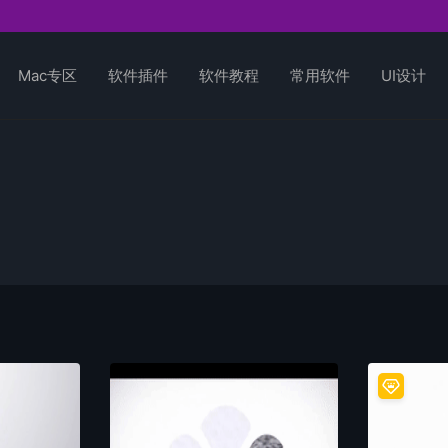
Mac专区
软件插件
软件教程
常用软件
UI设计