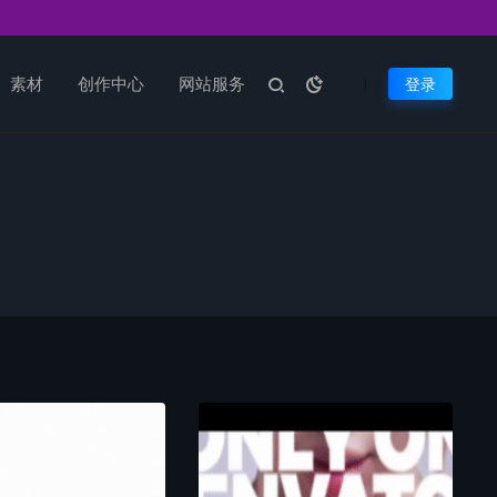
素材
创作中心
网站服务
登录