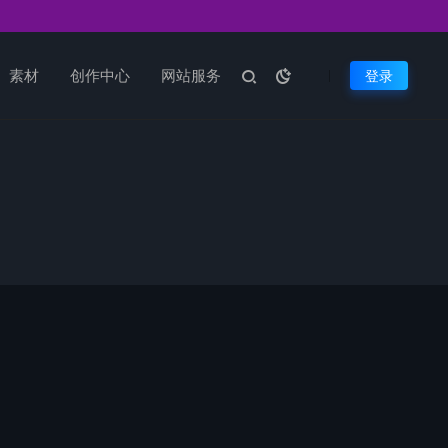
素材
创作中心
网站服务
登录