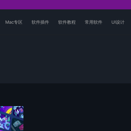
Mac专区
软件插件
软件教程
常用软件
UI设计