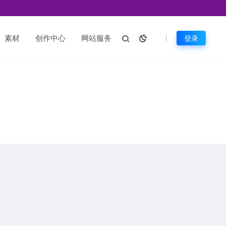
素材
创作中心
网站服务
登录