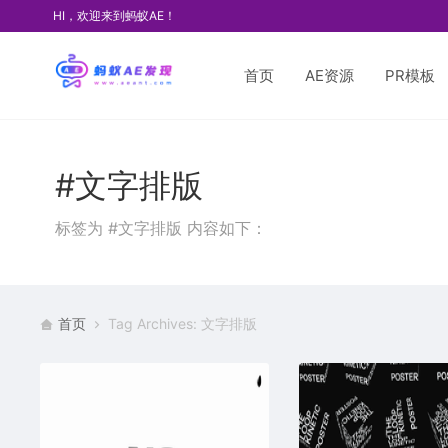
HI，欢迎来到蚂蚁AE！
首页
AE资源
PR模板
#文字排版
标签为 #文字排版 内容如下：
首页
Tag Archives: 文字排版