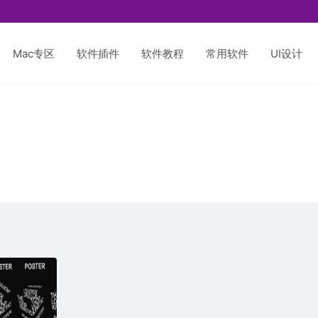
Mac专区
软件插件
软件教程
常用软件
UI设计