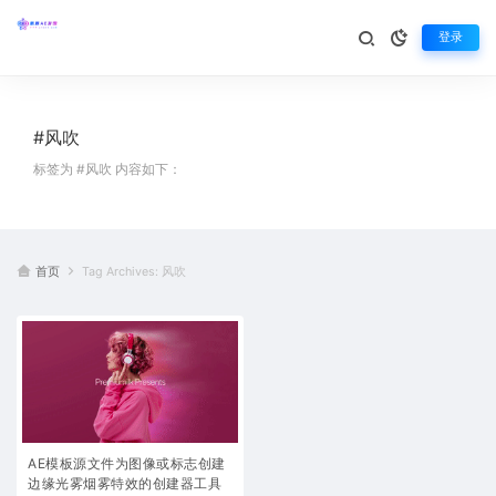
登录
#风吹
标签为 #风吹 内容如下：
首页
Tag Archives: 风吹
AE模板源文件为图像或标志创建
边缘光雾烟雾特效的创建器工具