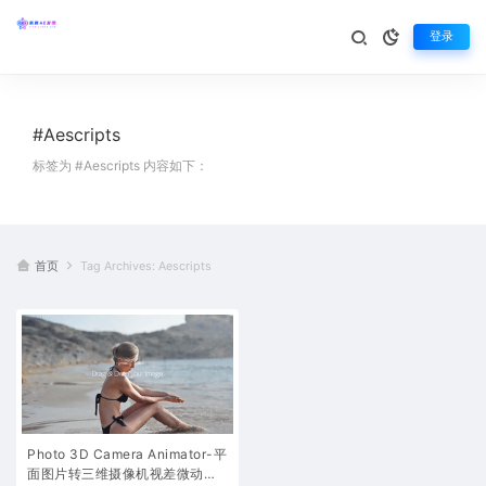
登录
#Aescripts
标签为 #Aescripts 内容如下：
首页
Tag Archives: Aescripts
Photo 3D Camera Animator-平
面图片转三维摄像机视差微动特