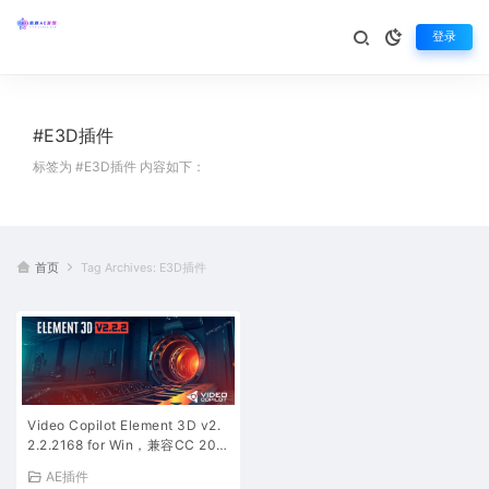
登录
#E3D插件
标签为 #E3D插件 内容如下：
首页
Tag Archives: E3D插件
Video Copilot Element 3D v2.
2.2.2168 for Win，兼容CC 201
9
AE插件