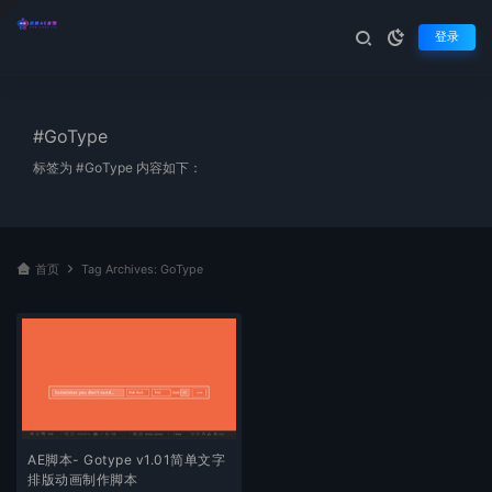
登录
#GoType
标签为 #GoType 内容如下：
首页
Tag Archives: GoType
AE脚本- Gotype v1.01简单文字
排版动画制作脚本