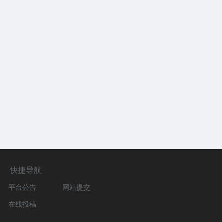
快捷导航
平台公告
网站提交
在线投稿