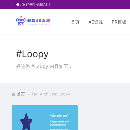
HI，欢迎来到蚂蚁AE！
首页
AE资源
PR模板
#Loopy
标签为 #Loopy 内容如下：
首页
Tag Archives: Loopy