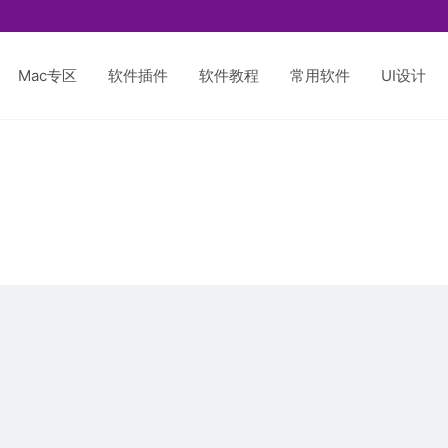
Mac专区
软件插件
软件教程
常用软件
UI设计