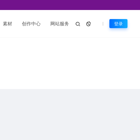
素材
创作中心
网站服务
登录