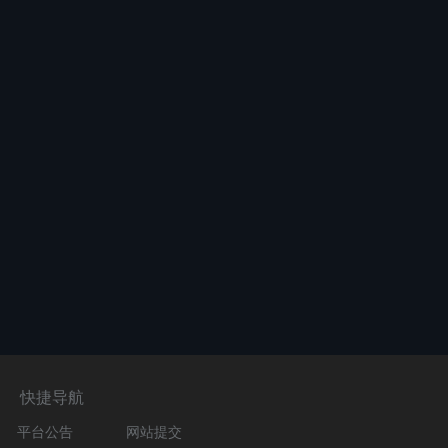
快捷导航
平台公告
网站提交