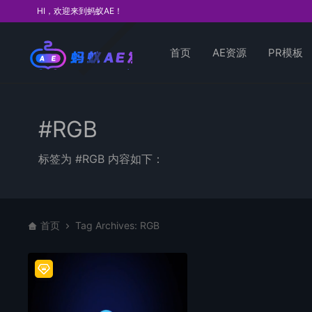
HI，欢迎来到蚂蚁AE！
首页
AE资源
PR模板
#RGB
标签为 #RGB 内容如下：
首页
Tag Archives: RGB