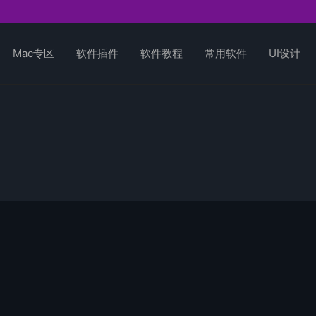
Mac专区
软件插件
软件教程
常用软件
UI设计