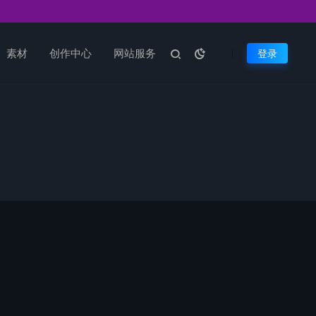
素材
创作中心
网站服务
登录