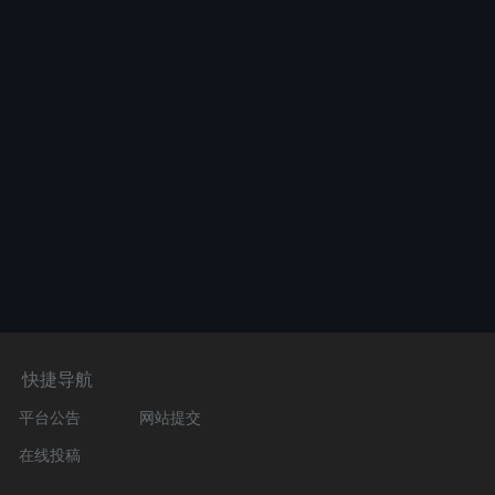
快捷导航
平台公告
网站提交
在线投稿