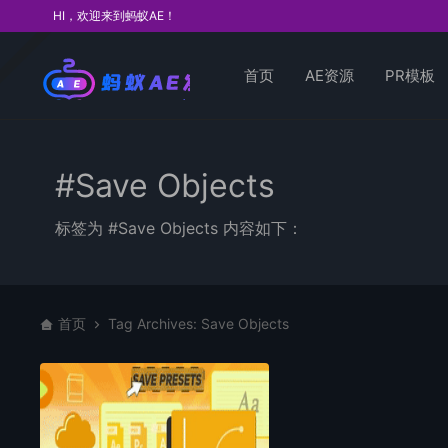
HI，欢迎来到蚂蚁AE！
首页
AE资源
PR模板
#Save Objects
标签为 #Save Objects 内容如下：
首页
Tag Archives: Save Objects