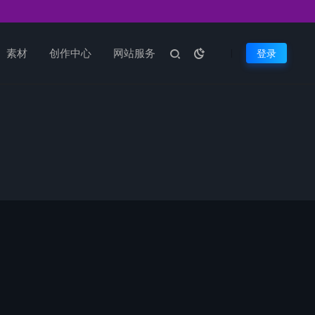
素材
创作中心
网站服务
登录