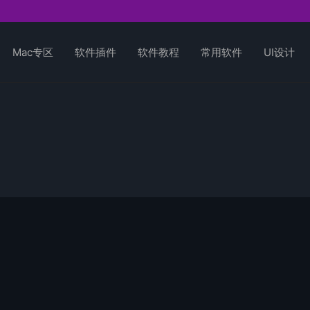
Mac专区
软件插件
软件教程
常用软件
UI设计