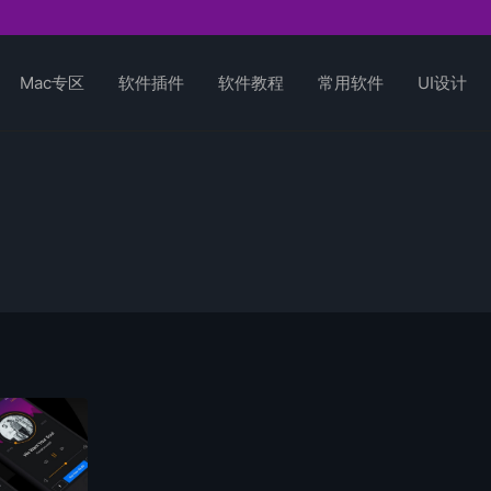
Mac专区
软件插件
软件教程
常用软件
UI设计