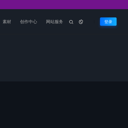
素材
创作中心
网站服务
登录