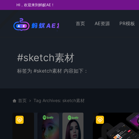
HI，欢迎来到蚂蚁AE！
首页
AE资源
PR模板
#sketch素材
标签为 #sketch素材 内容如下：
首页
Tag Archives: sketch素材