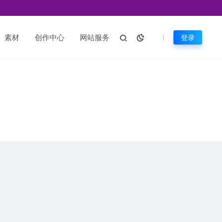
素材
创作中心
网站服务
登录