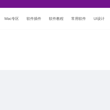
Mac专区
软件插件
软件教程
常用软件
UI设计