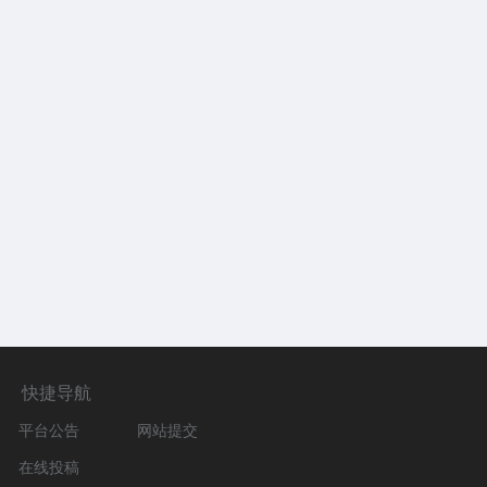
快捷导航
平台公告
网站提交
在线投稿