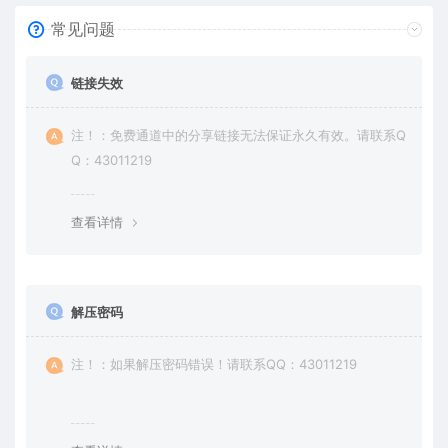
常见问题
链接失效
注！：免费通道中的分享链接无法保证永久有效。请联系Q
Q：43011219
查看详情
解压密码
注！：如果解压密码错误！请联系QQ：43011219