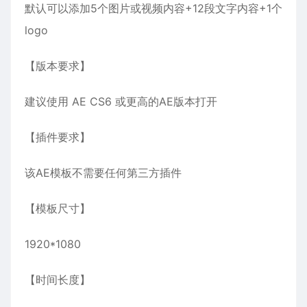
默认可以添加5个图片或视频内容+12段文字内容+1个
logo
【版本要求】
建议使用 AE CS6 或更高的AE版本打开
【插件要求】
该AE模板不需要任何第三方插件
【模板尺寸】
1920*1080
【时间长度】