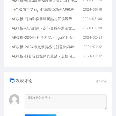
AE模板-横竖2版多图影像剪辑开场干净平滑时尚片头
白色极简主义logo标志演绎动画AE模板
2024-03-18
AE模板-时尚影像剪辑拼贴的开场展示片头
2024-03-06
AE模板-动态韵律卡点节奏感平滑图文拼贴宣传片头
2024-02-28
AE模板-20张照片快闪展示logo的片头
2024-02-21
AE模板-2024卡点节奏感的创意快闪4K宣传片头
2024-01-12
AE模板-抖音等自媒体的重踏卡点快闪宣传开场
2024-01-12
发表评论
暂无评论