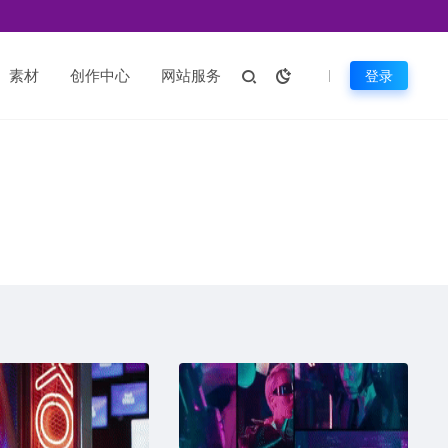
素材
创作中心
网站服务
登录