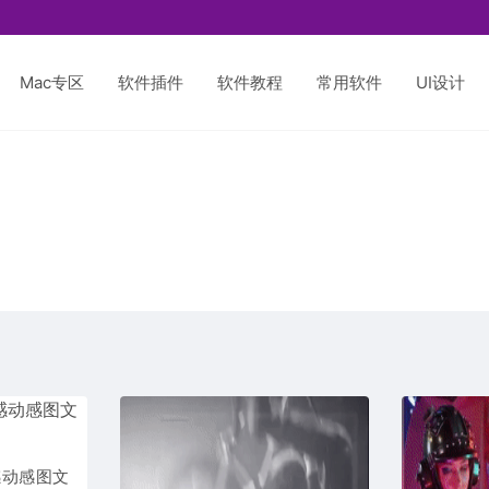
Mac专区
软件插件
软件教程
常用软件
UI设计
感动感图文