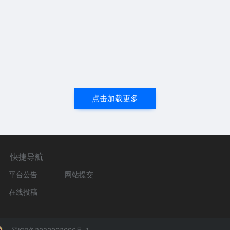
点击加载更多
快捷导航
平台公告
网站提交
在线投稿