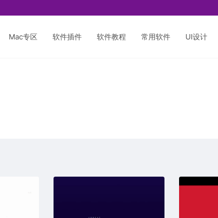
Mac专区
软件插件
软件教程
常用软件
UI设计