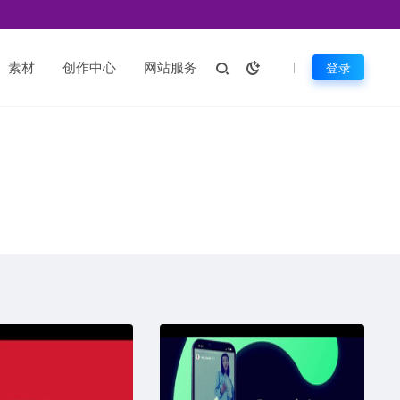
素材
创作中心
网站服务
登录